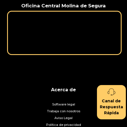
Oficina Central Molina de Segura
Acerca de
Canal de
Software legal
Respuesta
Trabaja con nosotros
Rápida
Aviso Legal
Política de privacidad