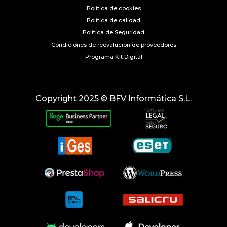
Política de cookies
Política de calidad
Política de Seguridad
Condiciones de reevalución de proveedores
Programa Kit Digital
Copyright 2025 © BFV Informática S.L.