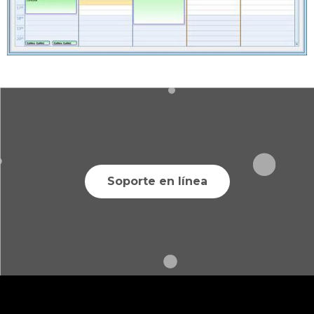
Soporte en línea