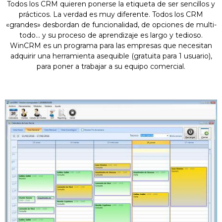
Todos los CRM quieren ponerse la etiqueta de ser sencillos y
prácticos. La verdad es muy diferente. Todos los CRM
«grandes» desbordan de funcionalidad, de opciones de multi-
todo… y su proceso de aprendizaje es largo y tedioso.
WinCRM es un programa para las empresas que necesitan
adquirir una herramienta asequible (gratuita para 1 usuario),
para poner a trabajar a su equipo comercial.