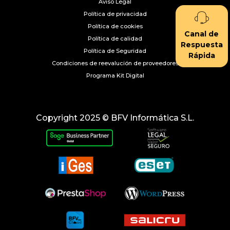
Aviso Legal
Política de privacidad
Política de cookies
Canal de
Política de calidad
Respuesta
Política de Seguridad
Rápida
Condiciones de reevalución de proveedores
Programa Kit Digital
Copyright 2025 © BFV Informática S.L.