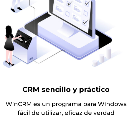
CRM sencillo y práctico
WinCRM es un programa para Windows
fácil de utilizar, eficaz de verdad