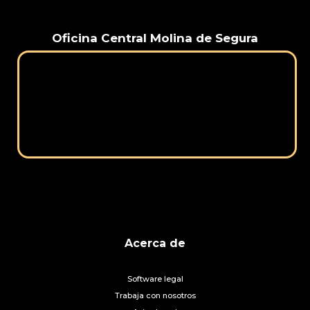
Oficina Central Molina de Segura
Acerca de
Software legal
Trabaja con nosotros