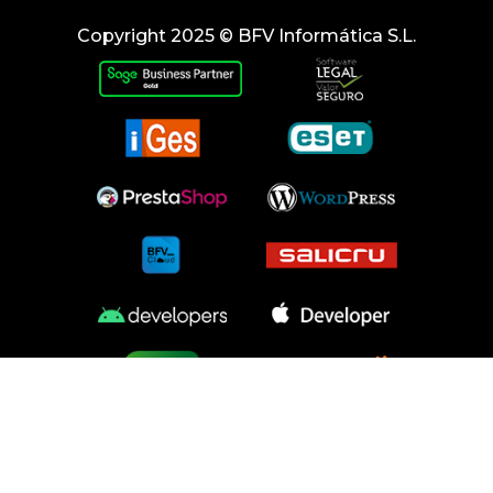
Copyright 2025 © BFV Informática S.L.