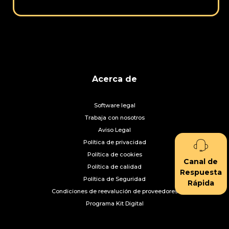
Acerca de
Software legal
Trabaja con nosotros
Aviso Legal
Política de privacidad
Política de cookies
Canal de
Política de calidad
Respuesta
Política de Seguridad
Rápida
Condiciones de reevalución de proveedores
Programa Kit Digital