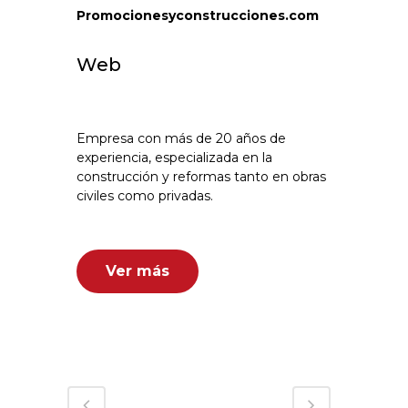
Promocionesyconstrucciones.com
Web
Empresa con más de 20 años de
experiencia, especializada en la
construcción y reformas tanto en obras
civiles como privadas.
Ver más