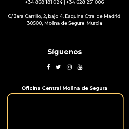
+34 868 181 024
|
+34 628 251 006
C/ Jara Carrillo, 2, bajo 4, Esquina Ctra. de Madrid,
30500, Molina de Segura, Murcia
Síguenos
Oficina Central Molina de Segura