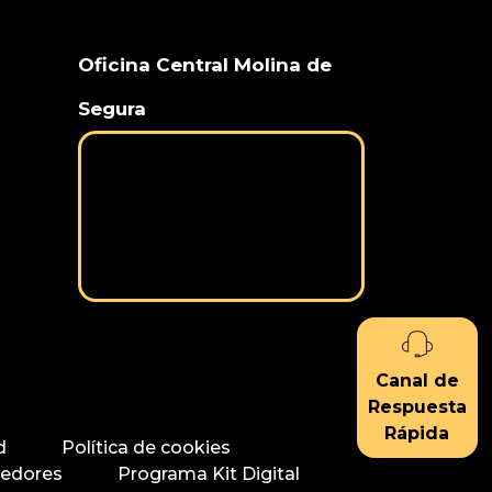
Oficina Central Molina de
Segura
Canal de
Respuesta
Rápida
d
Política de cookies
eedores
Programa Kit Digital