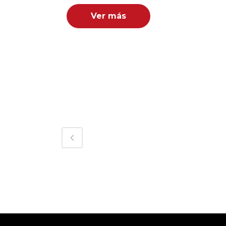
Ver más